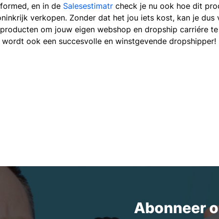
rformed, en in de
Salesestimatr
check je nu ook hoe dit pro
ninkrijk verkopen. Zonder dat het jou iets kost, kan je du
producten om jouw eigen webshop en dropship carriére te
 wordt ook een succesvolle en winstgevende dropshipper!
Abonneer o