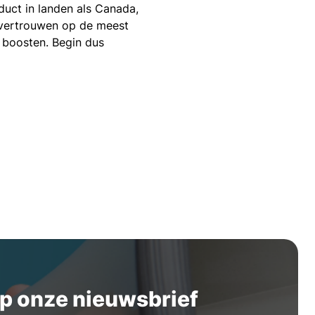
duct in landen als Canada,
s vertrouwen op de meest
 boosten. Begin dus
p onze nieuwsbrief