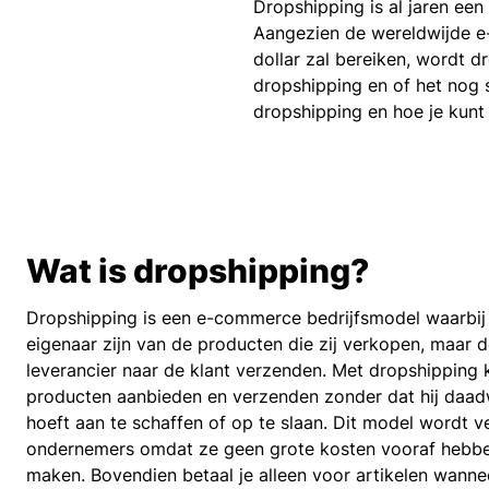
Dropshipping is al jaren ee
Aangezien de wereldwijde e
dollar zal bereiken, wordt 
dropshipping en of het nog 
dropshipping en hoe je kunt
Wat is dropshipping?
Dropshipping is een e-commerce bedrijfsmodel waarbij o
eigenaar zijn van de producten die zij verkopen, maar 
leverancier naar de klant verzenden. Met dropshipping
producten aanbieden en verzenden zonder dat hij daad
hoeft aan te schaffen of op te slaan. Dit model wordt v
ondernemers omdat ze geen grote kosten vooraf hebben
maken. Bovendien betaal je alleen voor artikelen wann