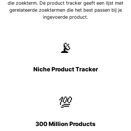
die zoekterm. De product tracker geeft een lijst met
gerelateerde zoektermen die het best passen bij je
ingevoerde product.
📡
Niche Product Tracker
💯
300 Million Products