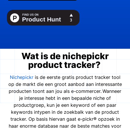
Wat is de nichepickr
product tracker?
Nichepickr
is de eerste gratis product tracker tool
op de markt die een groot aanbod aan interessante
producten toont aan jou als e-commercer.
Wanneer
je interesse hebt in een bepaalde niche of
productgroep, kun je een keyword of een paar
keywords intypen in de zoekbalk van de product
tracker. Op basis hiervan gaat e-pickr® opzoek in
haar enorme database naar de beste matches voor