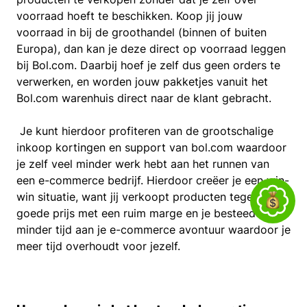
voorraad hoeft te beschikken. Koop jij jouw
voorraad in bij de groothandel (binnen of buiten
Europa), dan kan je deze direct op voorraad leggen
bij Bol.com. Daarbij hoef je zelf dus geen orders te
verwerken, en worden jouw pakketjes vanuit het
Bol.com warenhuis direct naar de klant gebracht.
Je kunt hierdoor profiteren van de grootschalige
inkoop kortingen en support van bol.com waardoor
je zelf veel minder werk hebt aan het runnen van
een e-commerce bedrijf. Hierdoor creëer je een win-
win situatie, want jij verkoopt producten tegen een
goede prijs met een ruim marge en je besteedt
minder tijd aan je e-commerce avontuur waardoor je
meer tijd overhoudt voor jezelf.