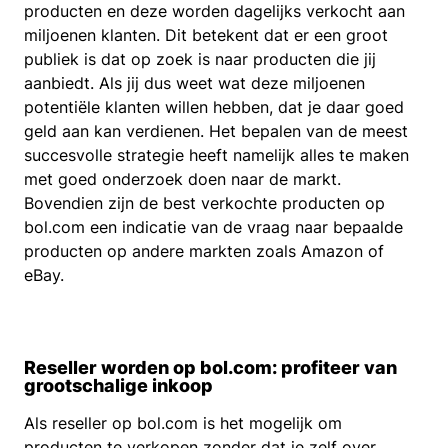
producten en deze worden dagelijks verkocht aan
miljoenen klanten. Dit betekent dat er een groot
publiek is dat op zoek is naar producten die jij
aanbiedt. Als jij dus weet wat deze miljoenen
potentiële klanten willen hebben, dat je daar goed
geld aan kan verdienen. Het bepalen van de meest
succesvolle strategie heeft namelijk alles te maken
met goed onderzoek doen naar de markt.
Bovendien zijn de best verkochte producten op
bol.com een indicatie van de vraag naar bepaalde
producten op andere markten zoals Amazon of
eBay.
Reseller worden op bol.com: profiteer van
grootschalige inkoop
Als reseller op bol.com is het mogelijk om
producten te verkopen zonder dat je zelf over