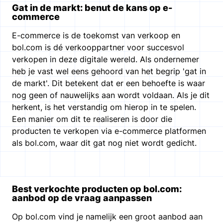
Gat in de markt: benut de kans op e-
commerce
E-commerce is de toekomst van verkoop en
bol.com is dé verkooppartner voor succesvol
verkopen in deze digitale wereld. Als ondernemer
heb je vast wel eens gehoord van het begrip 'gat in
de markt'. Dit betekent dat er een behoefte is waar
nog geen of nauwelijks aan wordt voldaan. Als je dit
herkent, is het verstandig om hierop in te spelen.
Een manier om dit te realiseren is door die
producten te verkopen via e-commerce platformen
als bol.com, waar dit gat nog niet wordt gedicht.
Best verkochte producten op bol.com:
aanbod op de vraag aanpassen
Op bol.com vind je namelijk een groot aanbod aan