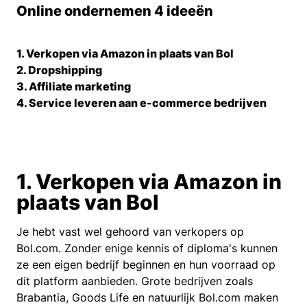
Online ondernemen 4 ideeën
1. Verkopen via Amazon in plaats van Bol
2. Dropshipping
3. Affiliate marketing
4. Service leveren aan e-commerce bedrijven
1. Verkopen via Amazon in
plaats van Bol
Je hebt vast wel gehoord van verkopers op
Bol.com. Zonder enige kennis of diploma's kunnen
ze een eigen bedrijf beginnen en hun voorraad op
dit platform aanbieden. Grote bedrijven zoals
Brabantia, Goods Life en natuurlijk Bol.com maken