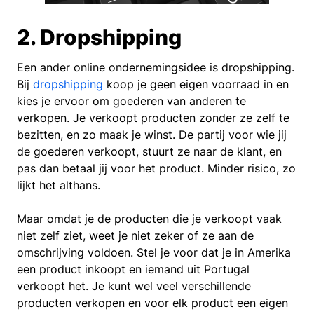
2. Dropshipping
Een ander online ondernemingsidee is dropshipping.
Bij
dropshipping
koop je geen eigen voorraad in en
kies je ervoor om goederen van anderen te
verkopen. Je verkoopt producten zonder ze zelf te
bezitten, en zo maak je winst. De partij voor wie jij
de goederen verkoopt, stuurt ze naar de klant, en
pas dan betaal jij voor het product. Minder risico, zo
lijkt het althans.
Maar omdat je de producten die je verkoopt vaak
niet zelf ziet, weet je niet zeker of ze aan de
omschrijving voldoen. Stel je voor dat je in Amerika
een product inkoopt en iemand uit Portugal
verkoopt het. Je kunt wel veel verschillende
producten verkopen en voor elk product een eigen