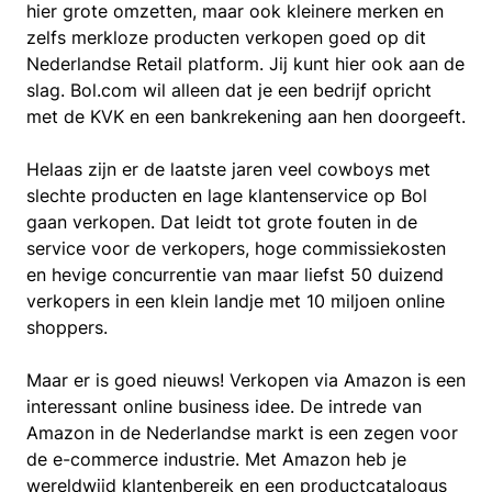
hier grote omzetten, maar ook kleinere merken en
zelfs merkloze producten verkopen goed op dit
Nederlandse Retail platform. Jij kunt hier ook aan de
slag. Bol.com wil alleen dat je een bedrijf opricht
met de KVK en een bankrekening aan hen doorgeeft.
Helaas zijn er de laatste jaren veel cowboys met
slechte producten en lage klantenservice op Bol
gaan verkopen. Dat leidt tot grote fouten in de
service voor de verkopers, hoge commissiekosten
en hevige concurrentie van maar liefst 50 duizend
verkopers in een klein landje met 10 miljoen online
shoppers.
Maar er is goed nieuws! Verkopen via Amazon is een
interessant online business idee. De intrede van
Amazon in de Nederlandse markt is een zegen voor
de e-commerce industrie. Met Amazon heb je
wereldwijd klantenbereik en een productcatalogus