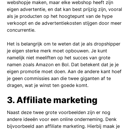
webshopje maken, maar elke webshop heeft zijn
eigen advertentie, en dat kan best prijzig zijn, vooral
als je producten op het hoogtepunt van de hype
verkoopt en de advertentiekosten stijgen door meer
concurrentie.
Het is belangrijk om te weten dat je als dropshipper
je eigen sterke merk moet opbouwen. Je kunt
namelijk niet meeliften op het succes van grote
namen zoals Amazon en Bol. Dat betekent dat je je
eigen promotie moet doen. Aan de andere kant hoef
je geen commissies aan die twee giganten af te
dragen, wat je winst ten goede komt.
3. Affiliate marketing
Naast deze twee grote voorbeelden zijn er nog
andere ideeën voor een online onderneming. Denk
bijvoorbeeld aan affiliate marketing. Hierbij maak je