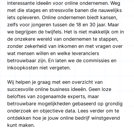
interessante ideeën voor online ondernemen. Weg
met die stages en stressvolle banen die nauwelijks
iets opleveren. Online ondernemen biedt kansen,
zelfs voor jongeren tussen de 18 en 30 jaar. Maar
we begrijpen de twijfels. Het is niet makkelijk om in
de onzekere wereld van ondernemen te stappen,
zonder zekerheid van inkomen en met vragen over
wat mensen willen en welke leveranciers
betrouwbaar zijn. En laten we de commissies en
inkoopkosten niet vergeten.
Wij helpen je graag met een overzicht van
succesvolle online business ideeën. Geen loze
beloftes van zogenaamde experts, maar
betrouwbare mogelijkheden gebaseerd op grondig
onderzoek en objectieve data. Lees verder om te
ontdekken hoe je jouw online bedrijf winstgevend
kunt maken.